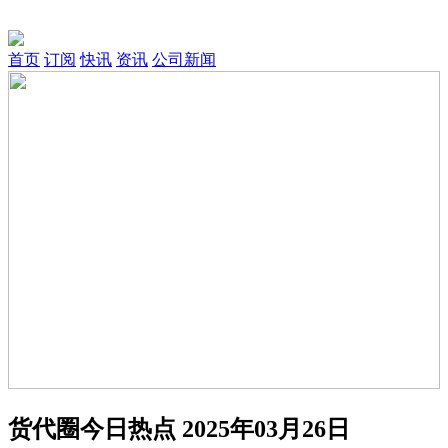
首页
订阅
快讯
资讯
公司新闻
货代圈今日热点 2025年03月26日