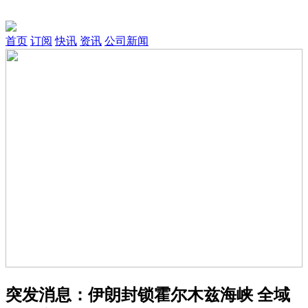
首页
订阅
快讯
资讯
公司新闻
突发消息：伊朗封锁霍尔木兹海峡 全域