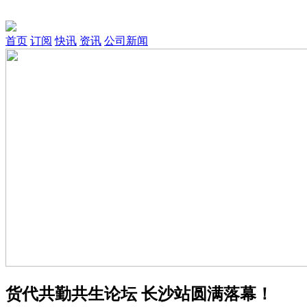
首页
订阅
快讯
资讯
公司新闻
货代共勤共生论坛 长沙站圆满落幕！