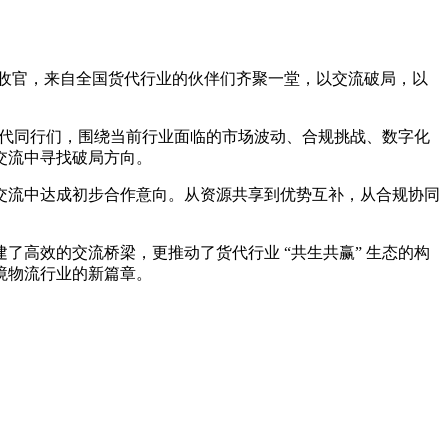
顺利收官，来自全国货代行业的伙伴们齐聚一堂，以交流破局，以
货代同行们，围绕当前行业面临的市场波动、合规挑战、数字化
交流中寻找破局方向。
交流中达成初步合作意向。从资源共享到优势互补，从合规协同
高效的交流桥梁，更推动了货代行业 “共生共赢” 生态的构
境物流行业的新篇章。