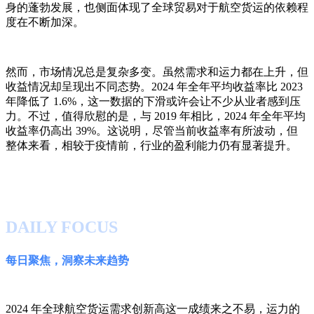
身的蓬勃发展，也侧面体现了全球贸易对于航空货运的依赖程
度在不断加深。
然而，市场情况总是复杂多变。虽然需求和运力都在上升，但
收益情况却呈现出不同态势。2024 年全年平均收益率比 2023
年降低了 1.6%，这一数据的下滑或许会让不少从业者感到压
力。不过，值得欣慰的是，与 2019 年相比，2024 年全年平均
收益率仍高出 39%。这说明，尽管当前收益率有所波动，但
整体来看，相较于疫情前，行业的盈利能力仍有显著提升。
DAILY FOCUS
每日聚焦，洞察未来趋势
2024 年全球航空货运需求创新高这一成绩来之不易，运力的