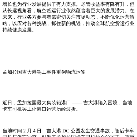
增长也为行业发展提供了有力支撑。尽管收益率有降有升，但
从长远视角看，航空货运行业依然蕴含着巨大的发展潜力。在
未来，行业各方参与者需密切关注市场动态，不断优化运营策
略，以应对各种挑战，抓住新的机遇，推动全球航空货运行业
持续健康发展。
03
孟加拉国吉大港罢工事件重创物流运输
近日，孟加拉国最大集装箱港口 —— 吉大港陷入困境，当地
卡车司机罢工让港口运营历经波折。
当地时间 2 月 4 日，吉大港 DC 公园发生交通事故，随后卡车