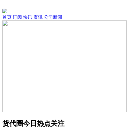
首页
订阅
快讯
资讯
公司新闻
货代圈今日热点关注